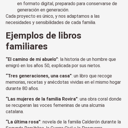
en formato digital, preparado para conservarse de
generación en generación.
Cada proyecto es único, y nos adaptamos a las
necesidades y sensibilidades de cada familia.
Ejemplos de libros
familiares
“El camino de mi abuelo”
: la historia de un hombre que
emigró en los años 50, explicada por sus nietos.
“Tres generaciones, una casa”
: un libro que recoge
memorias, recetas y anécdotas vividas en el mismo hogar
durante 80 años.
“Las mujeres de la familia Rovira”
: una obra coral donde
se recuperan las voces femeninas de una alcurnia
catalana.
“La última rosa”
: novela de la familia Calderón durante la