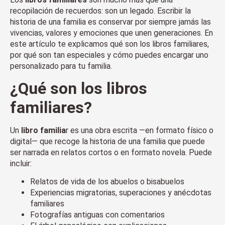
recopilación de recuerdos: son un legado. Escribir la
historia de una familia es conservar por siempre jamás las
vivencias, valores y emociones que unen generaciones. En
este artículo te explicamos qué son los libros familiares,
por qué son tan especiales y cómo puedes encargar uno
personalizado para tu familia.
¿Qué son los
libros
familiares
?
Un
libro familia
r es una obra escrita —en formato físico o
digital— que recoge la historia de una familia que puede
ser narrada en relatos cortos o en formato novela. Puede
incluir:
Relatos de vida de los abuelos o bisabuelos
Experiencias migratorias, superaciones y anécdotas
familiares
Fotografías antiguas con comentarios