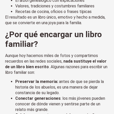
El árbol genealógico con explicaciones
Valores, tradiciones y costumbres familiares
Recetas de cocina, oficios o frases típicas
El resultado es un libro único, emotivo y hecho a medida,
que se convierte en una joya para la familia.
¿Por qué encargar un
libro
familiar
?
Aunque hoy hacemos miles de fotos y compartimos
recuerdos en las redes sociales,
nada sustituye el valor
de un libro bien escrito
. Algunas razones para escribir un
libro familiar son:
Preservar la memoria:
antes de que se pierda la
historia de los abuelos, es una manera de dejar
constancia de su legado.
Conectar generaciones
: los más jóvenes pueden
conocer de dónde vienen y sentirse parte de un
relato más grande.