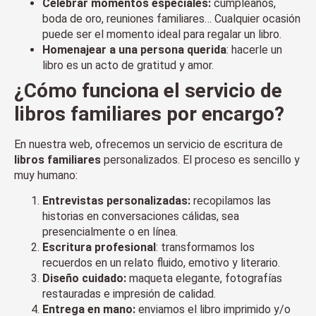
Celebrar momentos especiales:
cumpleaños,
boda de oro, reuniones familiares… Cualquier ocasión
puede ser el momento ideal para regalar un libro.
Homenajear a una persona querida
: hacerle un
libro es un acto de gratitud y amor.
¿Cómo funciona el servicio de
libros familiares
por encargo?
En nuestra web, ofrecemos un servicio de escritura de
libros familiares
personalizados. El proceso es sencillo y
muy humano:
Entrevistas personalizadas:
recopilamos las
historias en conversaciones cálidas, sea
presencialmente o en línea.
Escritura profesional
: transformamos los
recuerdos en un relato fluido, emotivo y literario.
Diseño cuidado:
maqueta elegante, fotografías
restauradas e impresión de calidad.
Entrega en mano:
enviamos el libro imprimido y/o