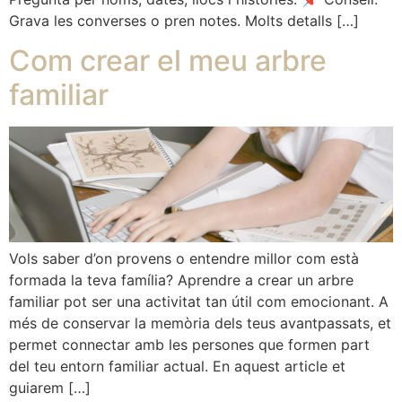
Grava les converses o pren notes. Molts detalls […]
Com crear el meu arbre
familiar
Vols saber d’on provens o entendre millor com està
formada la teva família? Aprendre a crear un arbre
familiar pot ser una activitat tan útil com emocionant. A
més de conservar la memòria dels teus avantpassats, et
permet connectar amb les persones que formen part
del teu entorn familiar actual. En aquest article et
guiarem […]